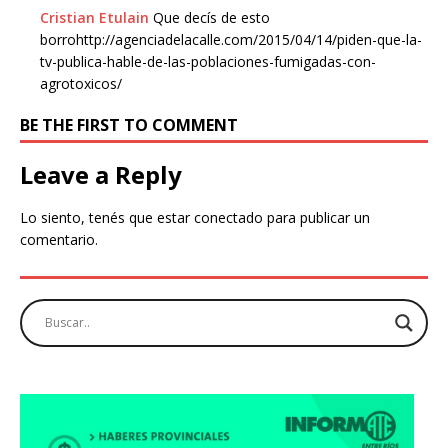
Cristian Etulain
Que decís de esto
borrohttp://agenciadelacalle.com/2015/04/14/piden-que-la-
tv-publica-hable-de-las-poblaciones-fumigadas-con-
agrotoxicos/
BE THE FIRST TO COMMENT
Leave a Reply
Lo siento, tenés que estar
conectado
para publicar un
comentario.