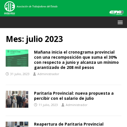
Mes:
julio 2023
Mañana inicia el cronograma provincial
con una recomposición que suma el 30%
con respecto a junio y alcanza un mínimo
garantizado de 208 mil pesos
31 julio, 2023
Administrador
Paritaria Provincial: nueva propuesta a
percibir con el salario de julio
11 julio, 2023
Administrador
Reapertura de Paritaria Provincial