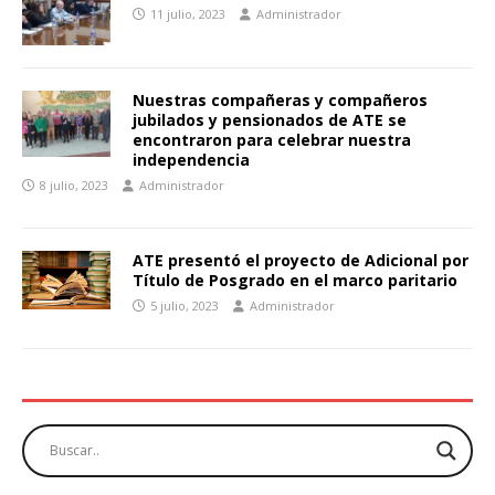
11 julio, 2023
Administrador
Nuestras compañeras y compañeros
jubilados y pensionados de ATE se
encontraron para celebrar nuestra
independencia
8 julio, 2023
Administrador
ATE presentó el proyecto de Adicional por
Título de Posgrado en el marco paritario
5 julio, 2023
Administrador