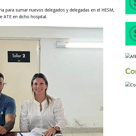
ria para sumar nuevos delegados y delegadas en el HESM,
e ATE en dicho hospital.