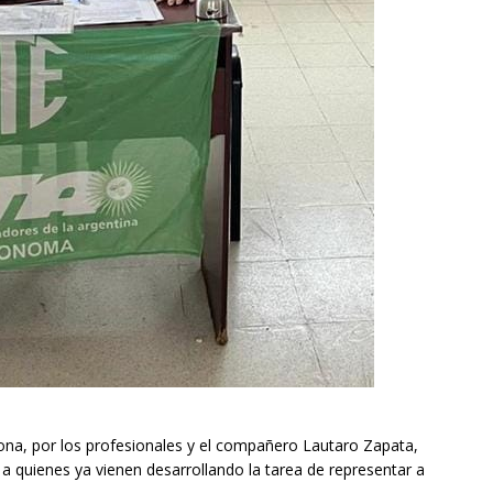
ona, por los profesionales y el compañero Lautaro Zapata,
a quienes ya vienen desarrollando la tarea de representar a