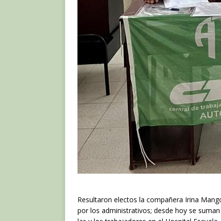
Resultaron electos la compañera Irina Mang
por los administrativos; desde hoy se suman 