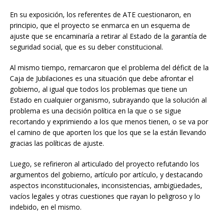
En su exposición, los referentes de ATE cuestionaron, en
principio, que el proyecto se enmarca en un esquema de
ajuste que se encaminaría a retirar al Estado de la garantía de
seguridad social, que es su deber constitucional.
Al mismo tiempo, remarcaron que el problema del déficit de la
Caja de Jubilaciones es una situación que debe afrontar el
gobierno, al igual que todos los problemas que tiene un
Estado en cualquier organismo, subrayando que la solución al
problema es una decisión política en la que o se sigue
recortando y exprimiendo a los que menos tienen, o se va por
el camino de que aporten los que los que se la están llevando
gracias las políticas de ajuste.
Luego, se refirieron al articulado del proyecto refutando los
argumentos del gobierno, artículo por artículo, y destacando
aspectos inconstitucionales, inconsistencias, ambigüedades,
vacíos legales y otras cuestiones que rayan lo peligroso y lo
indebido, en el mismo.