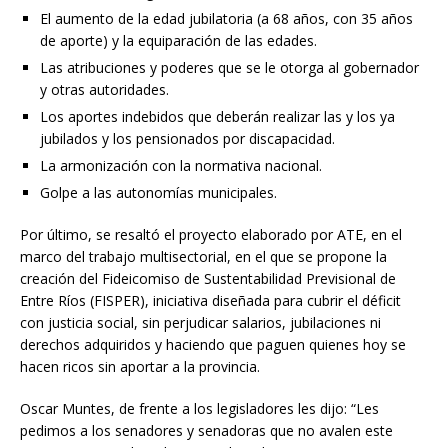
El aumento de la edad jubilatoria (a 68 años, con 35 años
de aporte) y la equiparación de las edades.
Las atribuciones y poderes que se le otorga al gobernador
y otras autoridades.
Los aportes indebidos que deberán realizar las y los ya
jubilados y los pensionados por discapacidad.
La armonización con la normativa nacional.
Golpe a las autonomías municipales.
Por último, se resaltó el proyecto elaborado por ATE, en el
marco del trabajo multisectorial, en el que se propone la
creación del Fideicomiso de Sustentabilidad Previsional de
Entre Ríos (FISPER), iniciativa diseñada para cubrir el déficit
con justicia social, sin perjudicar salarios, jubilaciones ni
derechos adquiridos y haciendo que paguen quienes hoy se
hacen ricos sin aportar a la provincia.
Oscar Muntes, de frente a los legisladores les dijo: “Les
pedimos a los senadores y senadoras que no avalen este