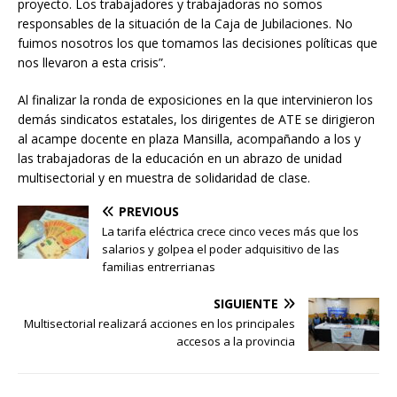
proyecto. Los trabajadores y trabajadoras no somos
responsables de la situación de la Caja de Jubilaciones. No
fuimos nosotros los que tomamos las decisiones políticas que
nos llevaron a esta crisis”.
Al finalizar la ronda de exposiciones en la que intervinieron los
demás sindicatos estatales, los dirigentes de ATE se dirigieron
al acampe docente en plaza Mansilla, acompañando a los y
las trabajadoras de la educación en un abrazo de unidad
multisectorial y en muestra de solidaridad de clase.
PREVIOUS
La tarifa eléctrica crece cinco veces más que los
salarios y golpea el poder adquisitivo de las
familias entrerrianas
SIGUIENTE
Multisectorial realizará acciones en los principales
accesos a la provincia