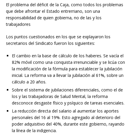
El problema del déficit de la Caja, como todos los problemas
que debe afrontar el Estado entrerriano, son una
responsabilidad de quien gobierna, no de las y los
trabajadores
Los puntos cuestionados en los que se explayaron los
secretarios del Sindicato fueron los siguientes:
El cambio en la base de cálculo de los haberes. Se vacía el
82% móvil como una conquista irrenunciable y se licúa con
la modificación de la fórmula para establecer la jubilación
inicial. La reforma va a llevar la jubilación al 61%, sobre un
cálculo a 20 años.
Sobre el sistema de jubilaciones diferenciales, como el de
los y las trabajadoras de Salud Mental, la reforma
desconoce desgaste físico y psíquico de tareas esenciales.
La reducción directa del salario al aumentar los aportes
personales del 16 al 19%. Esto agregado al deterioro del
poder adquisitivo del 40%, durante este gobierno, rayando
la línea de la indigencia.