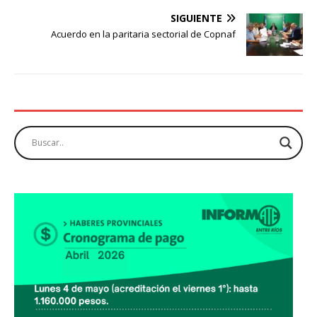
SIGUIENTE
Acuerdo en la paritaria sectorial de Copnaf