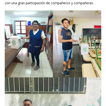
con una gran participación de compañeros y compañeras.