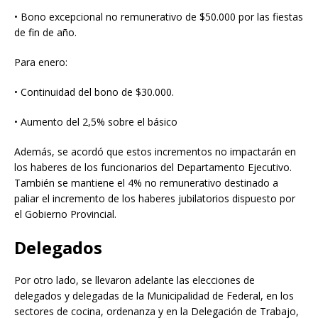
• Bono excepcional no remunerativo de $50.000 por las fiestas
de fin de año.
Para enero:
• Continuidad del bono de $30.000.
• Aumento del 2,5% sobre el básico
Además, se acordó que estos incrementos no impactarán en
los haberes de los funcionarios del Departamento Ejecutivo.
También se mantiene el 4% no remunerativo destinado a
paliar el incremento de los haberes jubilatorios dispuesto por
el Gobierno Provincial.
Delegados
Por otro lado, se llevaron adelante las elecciones de
delegados y delegadas de la Municipalidad de Federal, en los
sectores de cocina, ordenanza y en la Delegación de Trabajo,