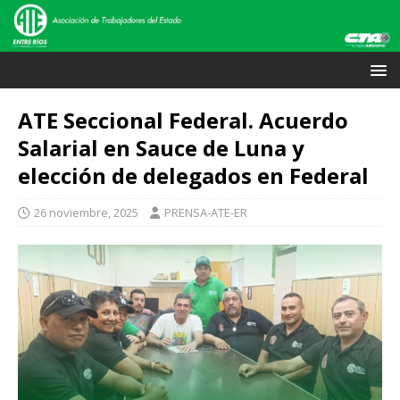
ATE Seccional Federal. Acuerdo
Salarial en Sauce de Luna y
elección de delegados en Federal
26 noviembre, 2025
PRENSA-ATE-ER