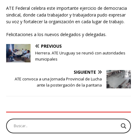
ATE Federal celebra este importante ejercicio de democracia
sindical, donde cada trabajador y trabajadora pudo expresar
su voz y fortalecer la organización en cada lugar de trabajo.
Felicitaciones a los nuevos delegados y delegadas.
PREVIOUS
Herrera. ATE Uruguay se reunió con autoridades
municipales
SIGUIENTE
ATE convoca a una Jornada Provincial de Lucha
ante la postergación de la paritaria