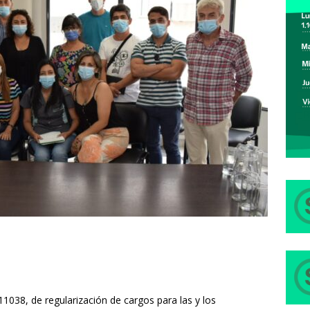
11038, de regularización de cargos para las y los