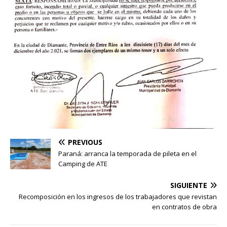
PREVIOUS
Paraná: arranca la temporada de pileta en el
Camping de ATE
SIGUIENTE
Recomposición en los ingresos de los trabajadores que revistan
en contratos de obra