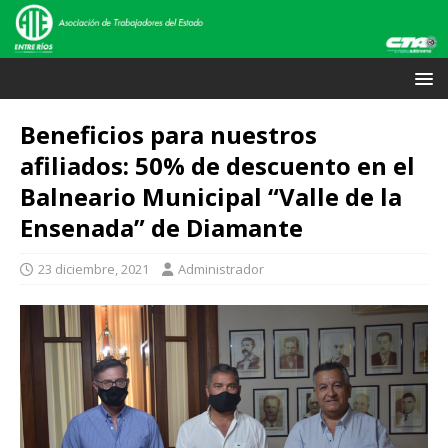
Beneficios para nuestros
afiliados: 50% de descuento en el
Balneario Municipal “Valle de la
Ensenada” de Diamante
23 diciembre, 2021
Administrador