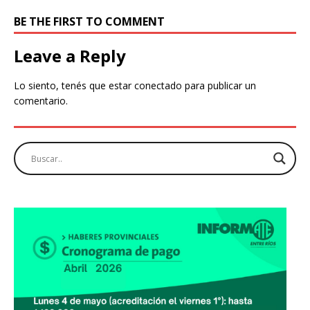
BE THE FIRST TO COMMENT
Leave a Reply
Lo siento, tenés que estar
conectado
para publicar un
comentario.