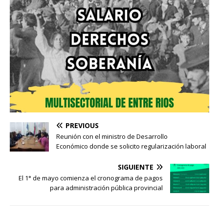
PREVIOUS
Reunión con el ministro de Desarrollo
Económico donde se solicito regularización laboral
SIGUIENTE
El 1° de mayo comienza el cronograma de pagos
para administración pública provincial