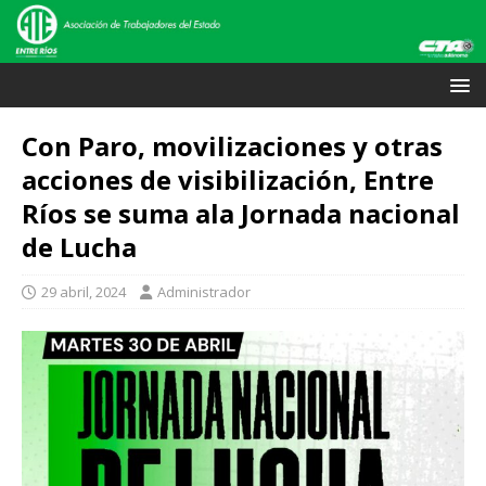
Con Paro, movilizaciones y otras
acciones de visibilización, Entre
Ríos se suma ala Jornada nacional
de Lucha
29 abril, 2024
Administrador