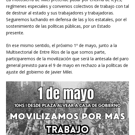
regímenes especiales y convenios colectivos de trabajo con tal
de destruir al estado y sus trabajadores y trabajadoras.
Seguiremos luchando en defensa de las y los estatales, por el
sostenimiento de las políticas públicas, por un Estado
presente.
En ese mismo sentido, el próximo 1º de mayo, junto a la
Multisectorial de Entre Ríos de la que somos parte,
participaremos de la movilización que será la antesala del paro
general previsto para el 9 de mayo en rechazo a la políticas de
ajuste del gobierno de Javier Milei.