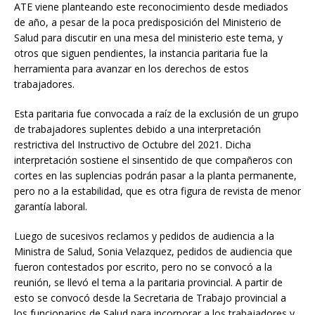
ATE viene planteando este reconocimiento desde mediados
de año, a pesar de la poca predisposición del Ministerio de
Salud para discutir en una mesa del ministerio este tema, y
otros que siguen pendientes, la instancia paritaria fue la
herramienta para avanzar en los derechos de estos
trabajadores.
Esta paritaria fue convocada a raíz de la exclusión de un grupo
de trabajadores suplentes debido a una interpretación
restrictiva del Instructivo de Octubre del 2021. Dicha
interpretación sostiene el sinsentido de que compañeros con
cortes en las suplencias podrán pasar a la planta permanente,
pero no a la estabilidad, que es otra figura de revista de menor
garantía laboral.
Luego de sucesivos reclamos y pedidos de audiencia a la
Ministra de Salud, Sonia Velazquez, pedidos de audiencia que
fueron contestados por escrito, pero no se convocó a la
reunión, se llevó el tema a la paritaria provincial. A partir de
esto se convocó desde la Secretaria de Trabajo provincial a
los funcionarios de Salud para incorporar a los trabajadores y