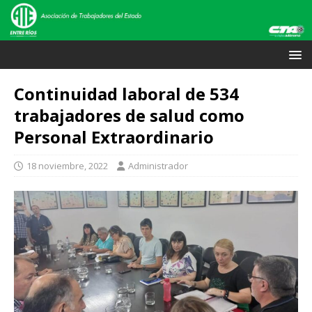
Continuidad laboral de 534
trabajadores de salud como
Personal Extraordinario
18 noviembre, 2022
Administrador