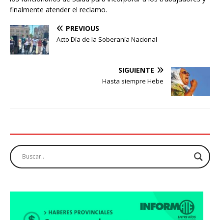
finalmente atender el reclamo.
PREVIOUS
Acto Día de la Soberanía Nacional
SIGUIENTE
Hasta siempre Hebe