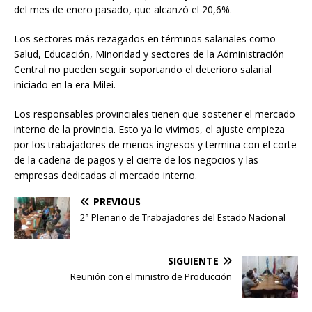
del mes de enero pasado, que alcanzó el 20,6%.
Los sectores más rezagados en términos salariales como
Salud, Educación, Minoridad y sectores de la Administración
Central no pueden seguir soportando el deterioro salarial
iniciado en la era Milei.
Los responsables provinciales tienen que sostener el mercado
interno de la provincia. Esto ya lo vivimos, el ajuste empieza
por los trabajadores de menos ingresos y termina con el corte
de la cadena de pagos y el cierre de los negocios y las
empresas dedicadas al mercado interno.
PREVIOUS
2° Plenario de Trabajadores del Estado Nacional
SIGUIENTE
Reunión con el ministro de Producción