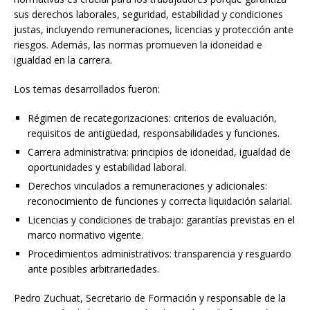
sus derechos laborales, seguridad, estabilidad y condiciones
justas, incluyendo remuneraciones, licencias y protección ante
riesgos. Además, las normas promueven la idoneidad e
igualdad en la carrera.
Los temas desarrollados fueron:
Régimen de recategorizaciones: criterios de evaluación,
requisitos de antigüedad, responsabilidades y funciones.
Carrera administrativa: principios de idoneidad, igualdad de
oportunidades y estabilidad laboral.
Derechos vinculados a remuneraciones y adicionales:
reconocimiento de funciones y correcta liquidación salarial.
Licencias y condiciones de trabajo: garantías previstas en el
marco normativo vigente.
Procedimientos administrativos: transparencia y resguardo
ante posibles arbitrariedades.
Pedro Zuchuat, Secretario de Formación y responsable de la