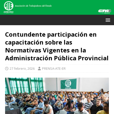
Contundente participación en
capacitación sobre las
Normativas Vigentes en la
Administración Pública Provincial
27 febrero, 2026
PRENSA-ATE-ER