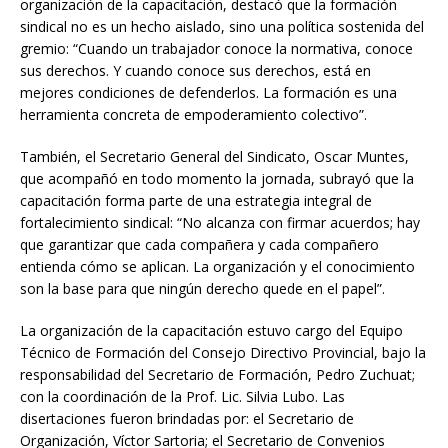
organización de la capacitación, destacó que la formación
sindical no es un hecho aislado, sino una política sostenida del
gremio: “Cuando un trabajador conoce la normativa, conoce
sus derechos. Y cuando conoce sus derechos, está en
mejores condiciones de defenderlos. La formación es una
herramienta concreta de empoderamiento colectivo”.
También, el Secretario General del Sindicato, Oscar Muntes,
que acompañó en todo momento la jornada, subrayó que la
capacitación forma parte de una estrategia integral de
fortalecimiento sindical: “No alcanza con firmar acuerdos; hay
que garantizar que cada compañera y cada compañero
entienda cómo se aplican. La organización y el conocimiento
son la base para que ningún derecho quede en el papel”.
La organización de la capacitación estuvo cargo del Equipo
Técnico de Formación del Consejo Directivo Provincial, bajo la
responsabilidad del Secretario de Formación, Pedro Zuchuat;
con la coordinación de la Prof. Lic. Silvia Lubo. Las
disertaciones fueron brindadas por: el Secretario de
Organización, Víctor Sartoria; el Secretario de Convenios