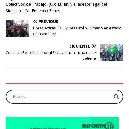
Colectivos de Trabajo, Julio Luján; y el asesor legal del
Sindicato, Dr. Federico Fenés.
PREVIOUS
Horas extras. CGE y Desarrollo Humano en estado
de asamblea
SIGUIENTE
Contra la Reforma Laboral Esclavista: la lucha no se
detiene