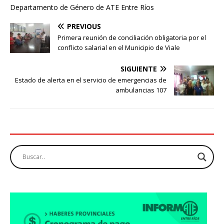
Departamento de Género de ATE Entre Ríos
PREVIOUS
Primera reunión de conciliación obligatoria por el
conflicto salarial en el Municipio de Viale
SIGUIENTE
Estado de alerta en el servicio de emergencias de
ambulancias 107