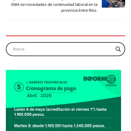
ENIA sin novedades de continuidad laboral en la
provincia Entre Ríos.