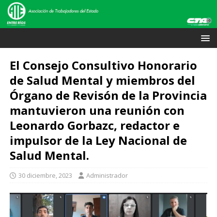
El Consejo Consultivo Honorario
de Salud Mental y miembros del
Órgano de Revisón de la Provincia
mantuvieron una reunión con
Leonardo Gorbazc, redactor e
impulsor de la Ley Nacional de
Salud Mental.
30 diciembre, 2023
Administrador