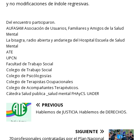
y no modificaciones de índole regresivas.
Del encuentro participaron.
AUFASAM Asociación de Usuarios, Familiares y Amigos de la Salud
Mental
La bisagra, radio abierta y andariega del Hospital Escuela de Salud
Mental
ATE
UPCN
Facultad de Trabajo Social
Colegio de Trabajo Social
Colegio de Psicólogos/as
Colegio de Terapistas Ocupacionales
Colegio de Acompañantes Terapéuticos.
Cátedra Salud publica _salud mental FHAyCS. UADER
PREVIOUS
Hablemos de JUSTICIA. Hablemos de DERECHOS.
SIGUIENTE
70 profesionales contratadas por el Plan Nacional