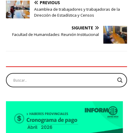
PREVIOUS
Asamblea de trabajadores y trabajadoras de la
Dirección de Estadística y Censos
SIGUIENTE
Facultad de Humanidades: Reunión Institucional