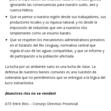
ignorando las consecuencias para nuestro suelo, aire y
cuenca hídrica.
Que se piense a nuestra región desde sus trabajadores, sus
productores locales y su riqueza natural, y no desde la
imposición de industrias que ven a nuestros ríos
simplemente como un insumo barato.
Que se respeten los mecanismos administrativos previstos
en el Estatuto del Río Uruguay, normativa central que
regula el uso de las aguas compartidas, y que se informe y
dé participación a la población afectada.
La lucha por un ambiente sano es una lucha de clase. La
defensa de nuestros bienes comunes es una cuestión de
soberanía que no permitiremos que se entregue a la lógica del
lucro extractivista.
¡Nuestros ríos no se venden!
ATE Entre Ríos – Consejo Directivo Provincial