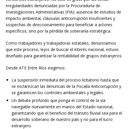
irregularidades denunciadas por la Procuraduría de
Investigaciones Administrativas (PIA): ausencia de estudios de
impacto ambiental, cláusulas anticorrupción insuficientes y
sospechas de direccionamiento para beneficiar a actores
específicos; sino por la pérdida de soberanía estratégica.
Como trabajadores y trabajadoras estatales, denunciamos
que este proceso, lejos de buscar el interés nacional, estuvo
diseñado para garantizar la rentabilidad de grupos extranjeros.
Desde ATE Entre Ríos exigimos:
La suspensión inmediata del proceso licitatorio hasta que
se esclarezcan las denuncias de la Fiscalía Anticorrupción y
se garanticen los controles ambientales y legales.
Un debate profundo que ponga el control de la vía
navegable nuevamente en manos del Estado nacional,
garantizando que el beneficio del tránsito fluvial sea para el
desarrollo soberano de nuestro país y no para el lucro
extranjero.