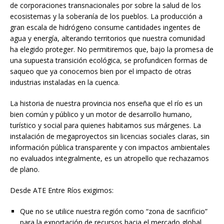
de corporaciones transnacionales por sobre la salud de los
ecosistemas y la soberanía de los pueblos. La producción a
gran escala de hidrógeno consume cantidades ingentes de
agua y energía, alterando territorios que nuestra comunidad
ha elegido proteger. No permitiremos que, bajo la promesa de
una supuesta transición ecológica, se profundicen formas de
saqueo que ya conocemos bien por el impacto de otras
industrias instaladas en la cuenca.
La historia de nuestra provincia nos enseña que el río es un
bien común y público y un motor de desarrollo humano,
turístico y social para quienes habitamos sus márgenes. La
instalación de megaproyectos sin licencias sociales claras, sin
información pública transparente y con impactos ambientales
no evaluados integralmente, es un atropello que rechazamos
de plano.
Desde ATE Entre Ríos exigimos:
Que no se utilice nuestra región como “zona de sacrificio”
para la exportación de recursos hacia el mercado global,