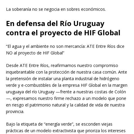
La soberanía no se negocia en sobres económicos.
En defensa del Río Uruguay
contra el proyecto de HIF Global
“El agua y el ambiente no son mercancía: ATE Entre Ríos dice
NO al proyecto de HIF Global”
Desde ATE Entre Ríos, reafirmamos nuestro compromiso
inquebrantable con la protección de nuestra casa común. Ante
la pretensión de instalar una planta industrial de hidrógeno
verde y e-combustibles de la empresa HIF Global en la margen
uruguaya del río Uruguay —frente a nuestras costas de Colón
—, expresamos nuestro firme rechazo a un modelo que pone
en riesgo el patrimonio natural y la calidad de vida de nuestra
provincia.
Bajo la etiqueta de “energía verde”, se esconden viejas
prácticas de un modelo extractivista que prioriza los intereses