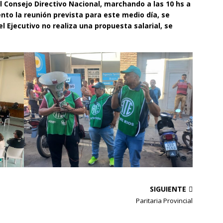
l Consejo Directivo Nacional, marchando a las 10 hs a
nto la reunión prevista para este medio día, se
 el Ejecutivo no realiza una propuesta salarial, se
SIGUIENTE
Paritaria Provincial