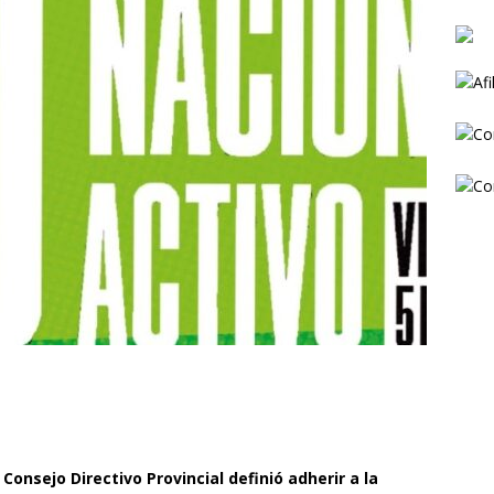
 Consejo Directivo Provincial definió adherir a la