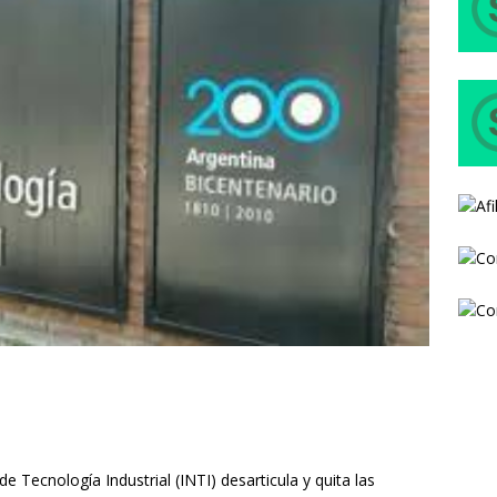
de Tecnología Industrial (INTI) desarticula y quita las