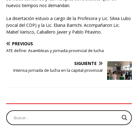
nuevos tiempos nos demandan.
La disertación estuvo a cargo de la Profesora y Lic. Silvia Lubo
(vocal del CDP) y la Lic. Eliana Barrichi. Acompañaron Lic.
Mabel Varisco, Caballero Javier y Pablo Pitavino.
PREVIOUS
ATE define: Asambleas y jornada provincial de lucha
SIGUIENTE
Intensa jornada de lucha en la capital provincial