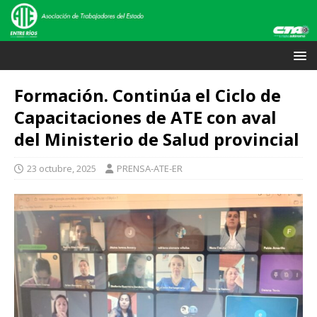
Formación. Continúa el Ciclo de
Capacitaciones de ATE con aval
del Ministerio de Salud provincial
23 octubre, 2025
PRENSA-ATE-ER