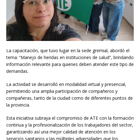
La capacitación, que tuvo lugar en la sede gremial, abordó el
tema: “Manejo de heridas en instituciones de salud”, brindando
información relevante para quienes deben atender este tipo de
demandas.
La actividad se desarrolló en modalidad virtual y presencial,
permitiendo una amplia participación de compañeros y
compañeras, tanto de la ciudad como de diferentes puntos de
la provincia.
Esta iniciativa subraya el compromiso de ATE con la formación
continua y la profesionalización de los trabajadores del sector,
garantizando así una mejor calidad de atención en los
servicios sanitarios y las múltiples adversidades que los