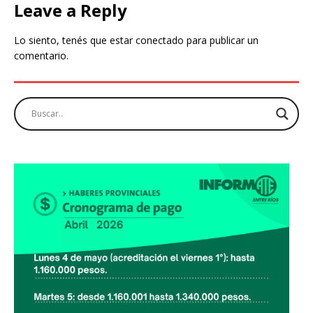
Leave a Reply
Lo siento, tenés que estar
conectado
para publicar un
comentario.