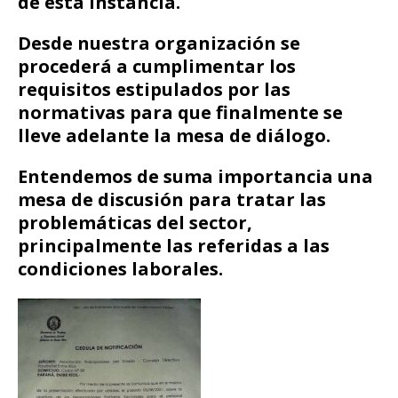
de esta instancia.
Desde nuestra organización se
procederá a cumplimentar los
requisitos estipulados por las
normativas para que finalmente se
lleve adelante la mesa de diálogo
.
Entendemos de suma importancia una
mesa de discusión para tratar las
problemáticas del sector,
principalmente las referidas a las
condiciones laborales.