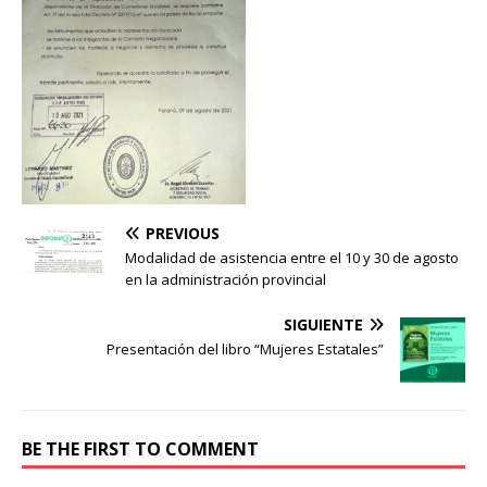
PREVIOUS
Modalidad de asistencia entre el 10 y 30 de agosto
en la administración provincial
SIGUIENTE
Presentación del libro “Mujeres Estatales”
BE THE FIRST TO COMMENT