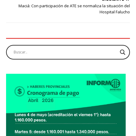
Maciá: Con participación de ATE se normaliza la situación del
Hospital Falucho