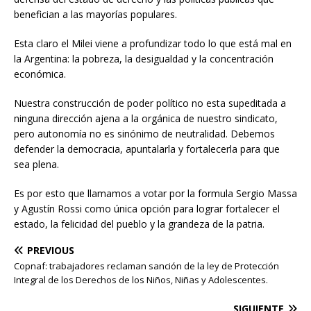
benefician a las mayorías populares.
Esta claro el Milei viene a profundizar todo lo que está mal en
la Argentina: la pobreza, la desigualdad y la concentración
económica.
Nuestra construcción de poder político no esta supeditada a
ninguna dirección ajena a la orgánica de nuestro sindicato,
pero autonomía no es sinónimo de neutralidad. Debemos
defender la democracia, apuntalarla y fortalecerla para que
sea plena.
Es por esto que llamamos a votar por la formula Sergio Massa
y Agustín Rossi como única opción para lograr fortalecer el
estado, la felicidad del pueblo y la grandeza de la patria.
PREVIOUS
Copnaf: trabajadores reclaman sanción de la ley de Protección
Integral de los Derechos de los Niños, Niñas y Adolescentes.
SIGUIENTE