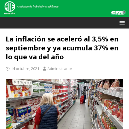
La inflación se aceleró al 3,5% en
septiembre y ya acumula 37% en
lo que va del año
14 octubre, 2021
Administrador