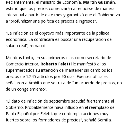
Recientemente, el ministro de Economía,
Martín Guzmán
,
estimó que los precios comenzarán a reducirse de manera
interanual a partir de este mes y garantizó que el Gobierno va
a “profundizar una política de precios e ingresos”.
“La inflación es el objetivo más importante de la política
económica. La contracara es buscar una recuperación del
salario real”, remarcó.
Mientras tanto, en sus primeros días como secretario de
Comercio Interior,
Roberto Feletti
le manifestó a los
supermercados su intención de mantener sin cambios los
precios de 1.245 artículos por 90 días. Fuentes oficiales
señalaron a Ámbito que se trata de “un acuerdo de precios, no
de un congelamiento”.
“El dato de inflación de septiembre sacudió fuertemente al
Gobierno. Probablemente haya influido en el reemplazo de
Paula Español por Feletti, que contempla acciones muy
fuertes sobre los formadores de precios”, señaló Semilla.