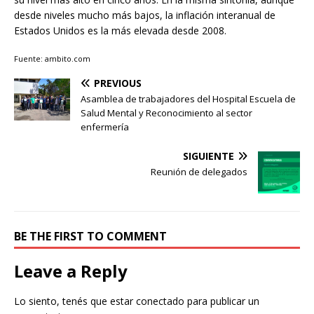
desde niveles mucho más bajos, la inflación interanual de
Estados Unidos es la más elevada desde 2008.
Fuente: ambito.com
PREVIOUS
Asamblea de trabajadores del Hospital Escuela de
Salud Mental y Reconocimiento al sector
enfermería
SIGUIENTE
Reunión de delegados
BE THE FIRST TO COMMENT
Leave a Reply
Lo siento, tenés que estar
conectado
para publicar un