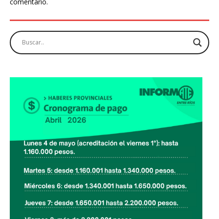
comentario.