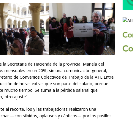
 de la Secretaria de Hacienda de la provincia, Mariela del
as mensuales en un 20%, sin una comunicación general,
ecretario de Convenios Colectivos de Trabajo de la ATE Entre
ducción de horas extras que son parte del salario, porque
e mucho tiempo. Se suma a la pérdida salarial que
, otro ajuste”.
te al recorte, los y las trabajadoras realizaron una
char —con silbidos, aplausos y cánticos— por los pasillos