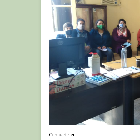
Compartir en