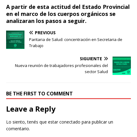
A partir de esta actitud del Estado Provincial
en el marco de los cuerpos orgánicos se
analizaran los pasos a seguir.
PREVIOUS
Paritaria de Salud: concentración en Secretaria de
Trabajo
SIGUIENTE
Nueva reunión de trabajadores profesionales del
sector Salud
BE THE FIRST TO COMMENT
Leave a Reply
Lo siento, tenés que estar
conectado
para publicar un
comentario.