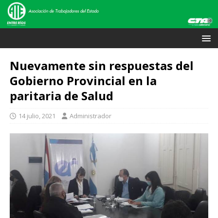
Nuevamente sin respuestas del
Gobierno Provincial en la
paritaria de Salud
14 julio, 2021
Administrador