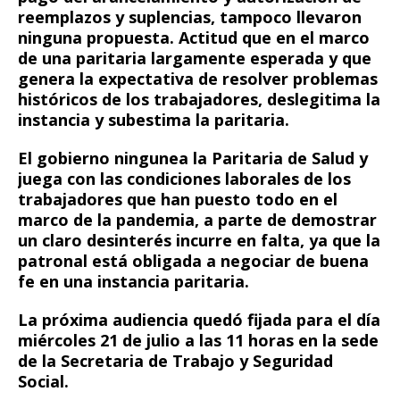
reemplazos y suplencias, tampoco llevaron
ninguna propuesta. Actitud que en el marco
de una paritaria largamente esperada y que
genera la expectativa de resolver problemas
históricos de los trabajadores, deslegitima la
instancia y subestima la paritaria.
El gobierno ningunea la Paritaria de Salud y
juega con las condiciones laborales de los
trabajadores que han puesto todo en el
marco de la pandemia, a parte de demostrar
un claro desinterés incurre en falta, ya que la
patronal está obligada a negociar de buena
fe en una instancia paritaria.
La próxima audiencia quedó fijada para el día
miércoles 21 de julio a las 11 horas en la sede
de la Secretaria de Trabajo y Seguridad
Social.