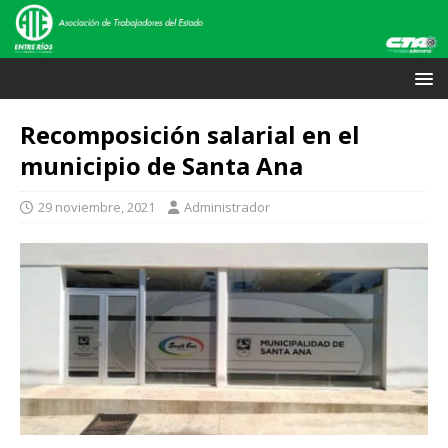
Recomposición salarial en el
municipio de Santa Ana
29 noviembre, 2021
Administrador