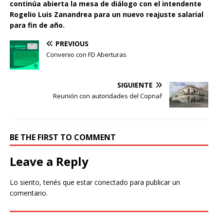
continúa abierta la mesa de diálogo con el intendente
Rogelio Luis Zanandrea para un nuevo reajuste salarial
para fin de año.
PREVIOUS
Convenio con FD Aberturas
SIGUIENTE
Reunión con autoridades del Copnaf
BE THE FIRST TO COMMENT
Leave a Reply
Lo siento, tenés que estar
conectado
para publicar un
comentario.