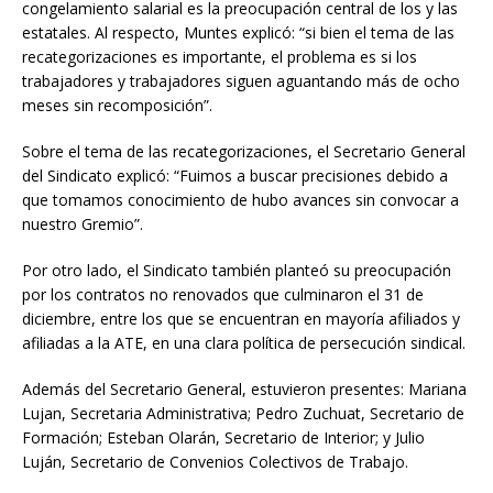
congelamiento salarial es la preocupación central de los y las
estatales. Al respecto, Muntes explicó: “si bien el tema de las
recategorizaciones es importante, el problema es si los
trabajadores y trabajadores siguen aguantando más de ocho
meses sin recomposición”.
Sobre el tema de las recategorizaciones, el Secretario General
del Sindicato explicó: “Fuimos a buscar precisiones debido a
que tomamos conocimiento de hubo avances sin convocar a
nuestro Gremio”.
Por otro lado, el Sindicato también planteó su preocupación
por los contratos no renovados que culminaron el 31 de
diciembre, entre los que se encuentran en mayoría afiliados y
afiliadas a la ATE, en una clara política de persecución sindical.
Además del Secretario General, estuvieron presentes: Mariana
Lujan, Secretaria Administrativa; Pedro Zuchuat, Secretario de
Formación; Esteban Olarán, Secretario de Interior; y Julio
Luján, Secretario de Convenios Colectivos de Trabajo.