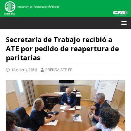
Secretaría de Trabajo recibió a
ATE por pedido de reapertura de
paritarias
14 enero, 2026
PRENSA-ATE-ER