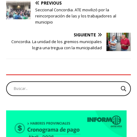
PREVIOUS
Seccional Concordia. ATE movilizó por la
reincorporación de las y los trabajadores al
municipio
SIGUIENTE
Concordia. La unidad de los gremios municipales
logra una tregua con la municipalidad