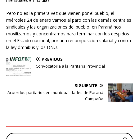
mensuales en 45 días.
Pero no es la primera vez que vienen por el pueblo, el
miércoles 24 de enero vamos al paro con las demás centrales
sindicales y las organizaciones del pueblo, en Paraná nos
movilizamos y concentramos para terminar con los despidos
en el Estado nacional, por una recomposición salarial y contra
la ley ómnibus y los DNU.
PREVIOUS
Convocatoria a la Paritaria Provincial
SIGUIENTE
Acuerdos paritarios en municipalidades de Paraná
Campaña