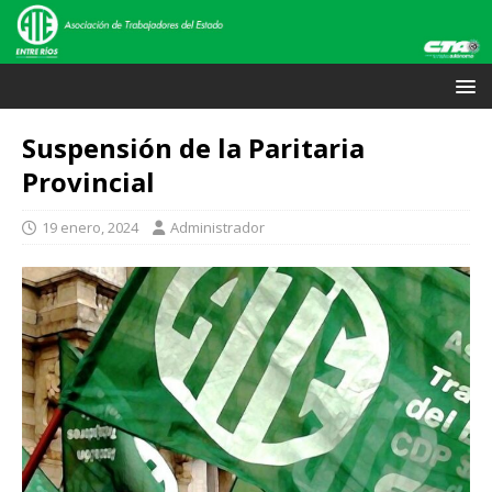
Suspensión de la Paritaria
Provincial
19 enero, 2024
Administrador