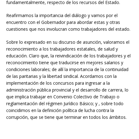
fundamentalmente, respecto de los recursos del Estado.
Reafirmamos la importancia del diálogo y vamos por el
encuentro con el Gobernador para abordar estas y otras
cuestiones que nos involucran como trabajadores del estado.
Sobre lo expresado en su discurso de asunción, valoramos el
reconocimiento a los trabajadores estatales, de salud y
educación. Claro que, la reivindicación de los trabajadores y el
reconocimiento tiene que traducirse en mejores salarios y
condiciones laborales; de allí la importancia de la continuidad
de las paritarias y la libertad sindical. Acordamos con la
implementación de los concursos para ingresar a la
administración pública provincial y el desarrollo de carrera, lo
que implica trabajar en Convenio Colectivo de Trabajo o
reglamentación del régimen Jurídico Básico; y , sobre todo
coincidimos en la definición política de lucha contra la
corrupción, que se tiene que terminar en todos los ámbitos.