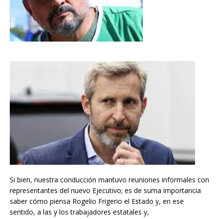
Si bien, nuestra conducción mantuvo reuniones informales con
representantes del nuevo Ejecutivo; es de suma importancia
saber cómo piensa Rogelio Frigerio el Estado y, en ese
sentido, a las y los trabajadores estatales y,