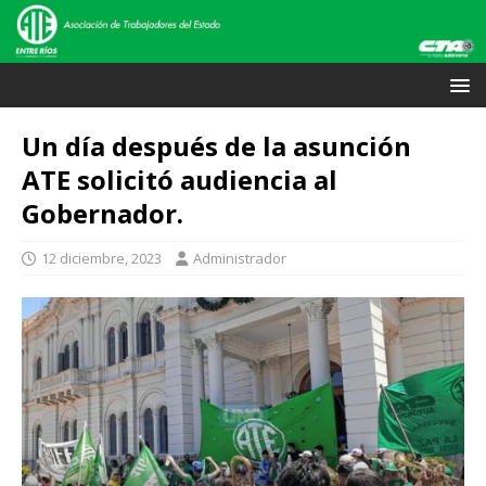
Un día después de la asunción
ATE solicitó audiencia al
Gobernador.
12 diciembre, 2023
Administrador