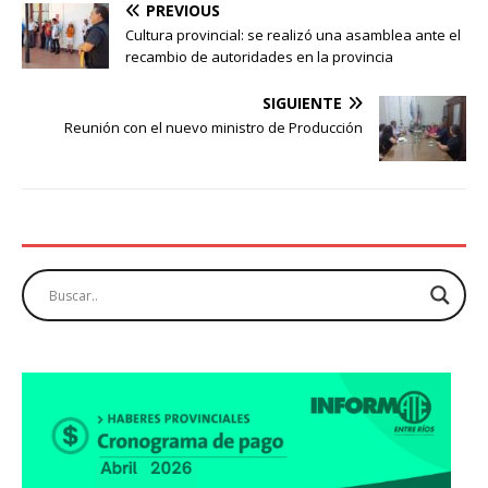
PREVIOUS
Cultura provincial: se realizó una asamblea ante el
recambio de autoridades en la provincia
SIGUIENTE
Reunión con el nuevo ministro de Producción