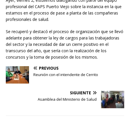
Ayer, viernes 2, estuvimos dialogando con parte del equipo
profesional del CAPS Puerto Viejo sobre la instancia en la que
estamos en el proceso de pase a planta de las compañeras
profesionales de salud.
Se recuperó y destacó el proceso de organización que se llevó
adelante para obtener la ley de cargos para las trabajadoras
del sector y la necesidad de dar un cierre positivo en el
transcurso del año, que sería con la realización de los
concursos y la toma de posesión de los mismos.
PREVIOUS
Reunión con el intendente de Cerrito
SIGUIENTE
Asamblea del Ministerio de Salud