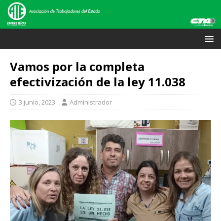
Vamos por la completa
efectivización de la ley 11.038
3 junio, 2023
Administrador