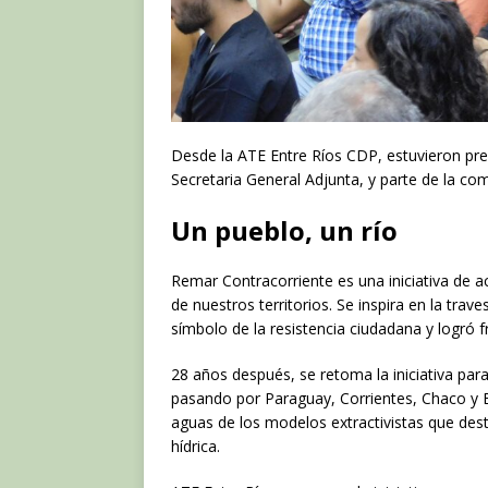
Desde la ATE Entre Ríos CDP, estuvieron pre
Secretaria General Adjunta, y parte de la comi
Un pueblo, un río
Remar Contracorriente es una iniciativa de ac
de nuestros territorios. Se inspira en la tra
símbolo de la resistencia ciudadana y logró 
28 años después, se retoma la iniciativa pa
pasando por Paraguay, Corrientes, Chaco y En
aguas de los modelos extractivistas que des
hídrica.