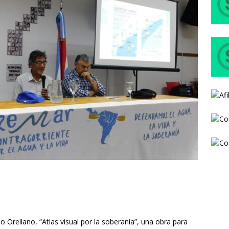
no Orellano, “Atlas visual por la soberanía”, una obra para