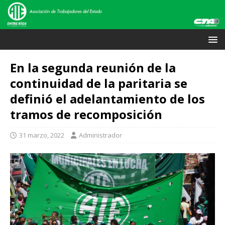
En la segunda reunión de la
continuidad de la paritaria se
definió el adelantamiento de los
tramos de recomposición
31 marzo, 2022
Administrador