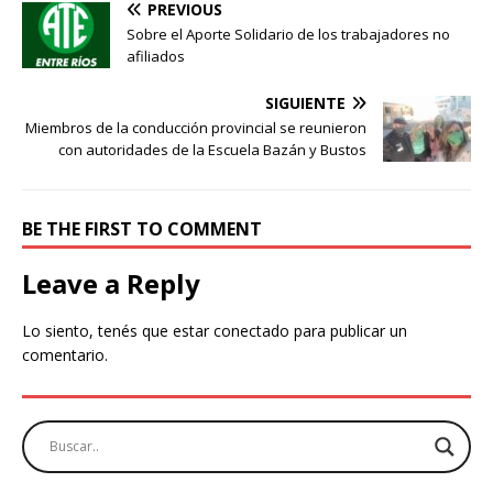
PREVIOUS
Sobre el Aporte Solidario de los trabajadores no
afiliados
SIGUIENTE
Miembros de la conducción provincial se reunieron
con autoridades de la Escuela Bazán y Bustos
BE THE FIRST TO COMMENT
Leave a Reply
Lo siento, tenés que estar
conectado
para publicar un
comentario.