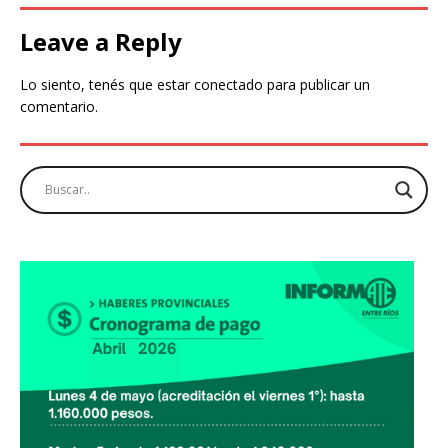
Leave a Reply
Lo siento, tenés que estar
conectado
para publicar un
comentario.