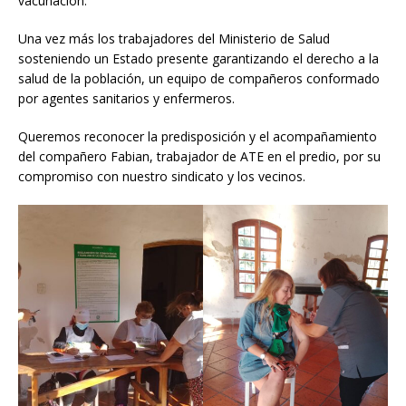
vacunación.
Una vez más los trabajadores del Ministerio de Salud
sosteniendo un Estado presente garantizando el derecho a la
salud de la población, un equipo de compañeros conformado
por agentes sanitarios y enfermeros.
Queremos reconocer la predisposición y el acompañamiento
del compañero Fabian, trabajador de ATE en el predio, por su
compromiso con nuestro sindicato y los vecinos.