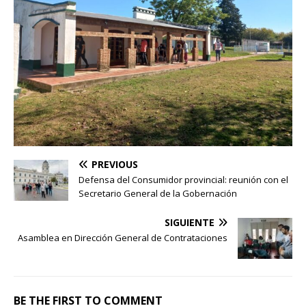
PREVIOUS
Defensa del Consumidor provincial: reunión con el
Secretario General de la Gobernación
SIGUIENTE
Asamblea en Dirección General de Contrataciones
BE THE FIRST TO COMMENT