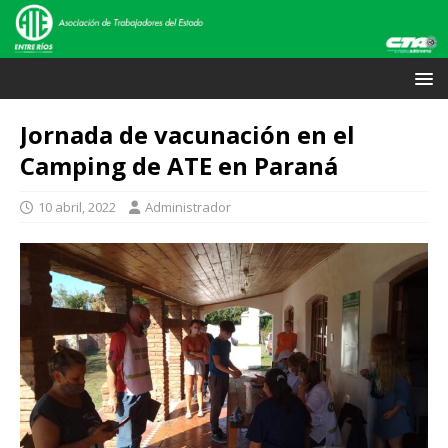
Jornada de vacunación en el
Camping de ATE en Paraná
10 abril, 2022
Administrador