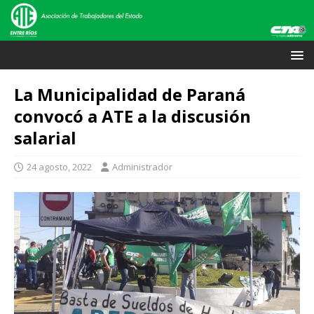
La Municipalidad de Paraná
convocó a ATE a la discusión
salarial
24 agosto, 2022
Administrador