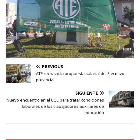
PREVIOUS
ATE rechazó la propuesta salarial del Ejecutivo
provincial
SIGUIENTE
Nuevo encuentro en el CGE para tratar condiciones
laborales de los trabajadores auxiliares de
educación