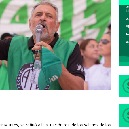
 Muntes, se refirió a la situación real de los salarios de los