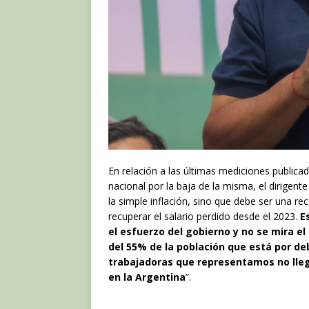
En relación a las últimas mediciones publicad
nacional por la baja de la misma, el dirige
la simple inflación, sino que debe ser una 
recuperar el salario perdido desde el 2023.
E
el esfuerzo del gobierno y no se mira e
del 55% de la población que está por de
trabajadoras que representamos no lleg
en la Argentina
”.