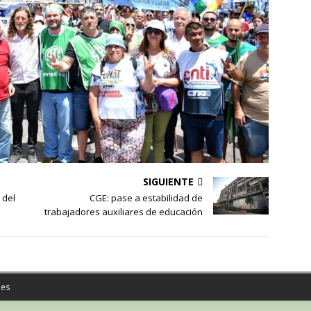
SIGUIENTE
 del
CGE: pase a estabilidad de
trabajadores auxiliares de educación
es