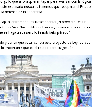
orgullo que ahora quieren tapar para avanzar con la lógica
te este escenario nosotros tenemos que recuperar el Estado
 la defensa de la soberanía”.
capital entrerriana “es trascendental”,el proyecto “es un
r todas Vías Navegables del país y ya comenzaron a hacer
 se haga un desarrollo inmobiliario privado”.
lo y tienen que votar contra este proyecto de Ley, porque
 lo importante que es el Estado para su gestión”.