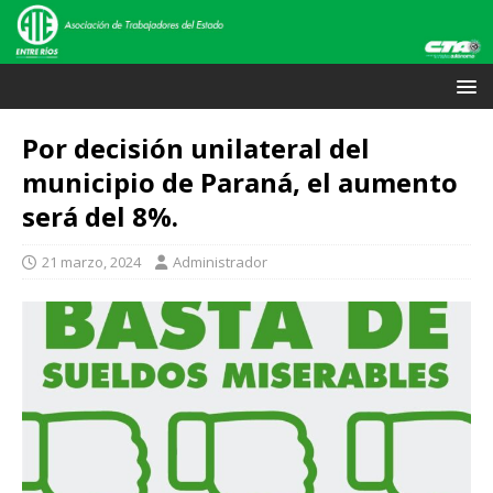
Por decisión unilateral del
municipio de Paraná, el aumento
será del 8%.
21 marzo, 2024
Administrador