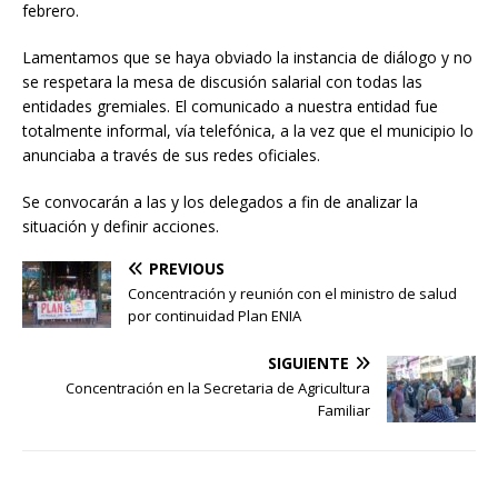
febrero.
Lamentamos que se haya obviado la instancia de diálogo y no
se respetara la mesa de discusión salarial con todas las
entidades gremiales. El comunicado a nuestra entidad fue
totalmente informal, vía telefónica, a la vez que el municipio lo
anunciaba a través de sus redes oficiales.
Se convocarán a las y los delegados a fin de analizar la
situación y definir acciones.
PREVIOUS
Concentración y reunión con el ministro de salud
por continuidad Plan ENIA
SIGUIENTE
Concentración en la Secretaria de Agricultura
Familiar