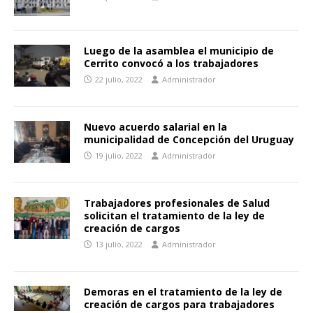
Luego de la asamblea el municipio de
Cerrito convocó a los trabajadores
22 julio, 2022
Administrador
Nuevo acuerdo salarial en la
municipalidad de Concepción del Uruguay
19 julio, 2022
Administrador
Trabajadores profesionales de Salud
solicitan el tratamiento de la ley de
creación de cargos
13 julio, 2022
Administrador
Demoras en el tratamiento de la ley de
creación de cargos para trabajadores