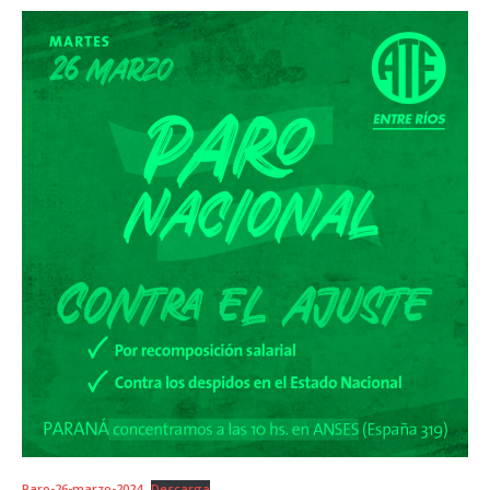
Paro-26-marzo-2024
Descarga