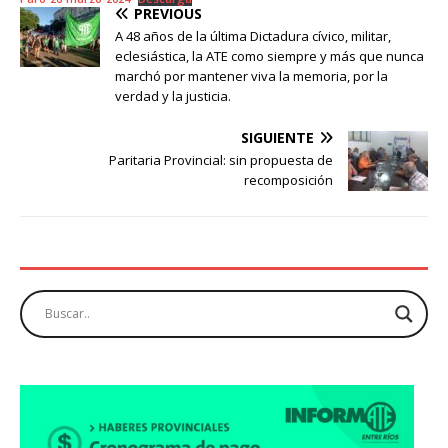
PREVIOUS
A 48 años de la última Dictadura cívico, militar,
eclesiástica, la ATE como siempre y más que nunca
marchó por mantener viva la memoria, por la
verdad y la justicia.
SIGUIENTE
Paritaria Provincial: sin propuesta de
recomposición