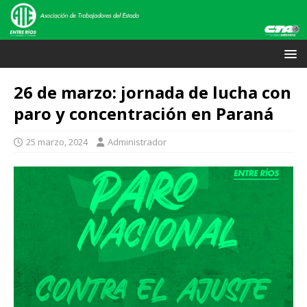
26 de marzo: jornada de lucha con
paro y concentración en Paraná
25 marzo, 2024
Administrador