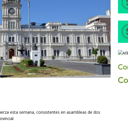
fuerza esta semana, consistentes en asambleas de dos
vincial.